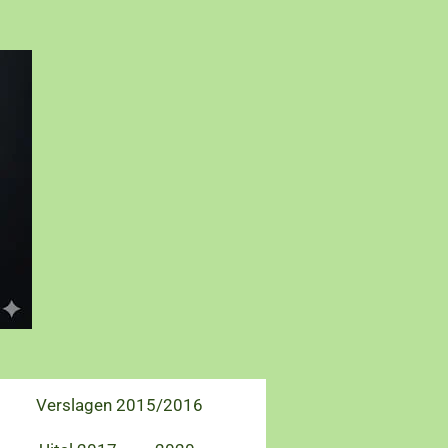
Verslagen 2015/2016