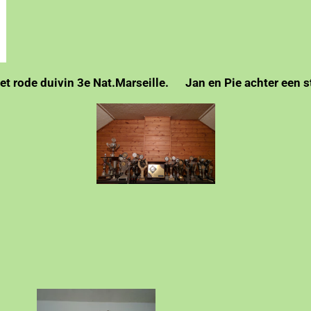
ivin 3e Nat.Marseille. Jan en Pie achter een ste