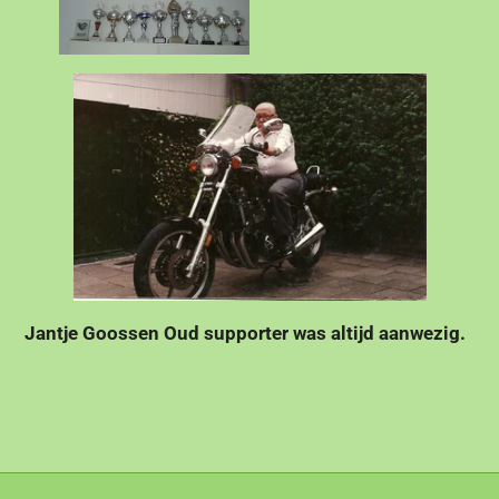
supporter was altijd aanwezig.